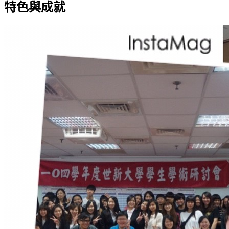
特色與成就