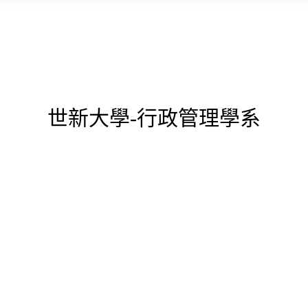
世新大學-行政管理學系